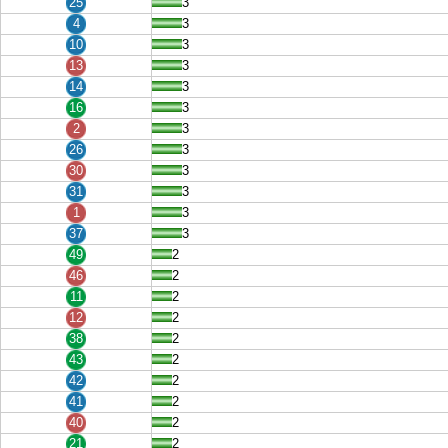
25
3
4
3
10
3
13
3
14
3
16
3
2
3
26
3
30
3
31
3
1
3
37
3
49
2
46
2
11
2
12
2
38
2
43
2
42
2
41
2
40
2
21
2