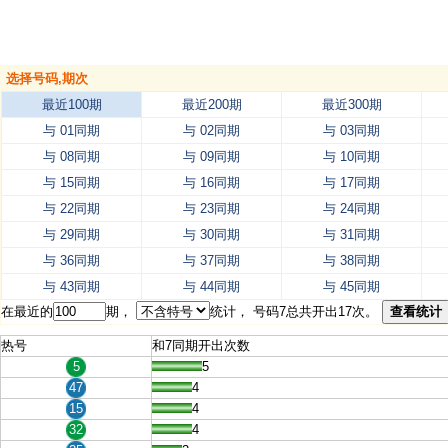
选择号码,期次
最近100期
最近200期
最近300期
与 01同期
与 02同期
与 03同期
与 08同期
与 09同期
与 10同期
与 15同期
与 16同期
与 17同期
与 22同期
与 23同期
与 24同期
与 29同期
与 30同期
与 31同期
与 36同期
与 37同期
与 38同期
与 43同期
与 44同期
与 45同期
在最近的
期，
统计， 号码7总共开出17次。
查看统计
热号
和7同期开出次数
5
5
47
4
15
4
32
4