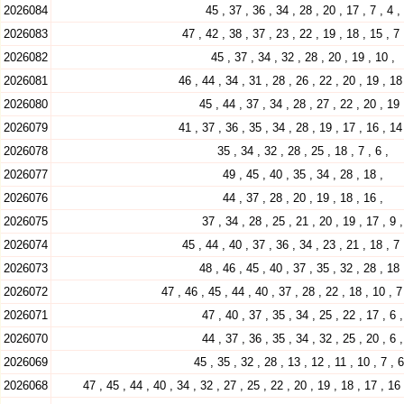
2026084
45 , 37 , 36 , 34 , 28 , 20 , 17 , 7 , 4 ,
2026083
47 , 42 , 38 , 37 , 23 , 22 , 19 , 18 , 15 , 7 
2026082
45 , 37 , 34 , 32 , 28 , 20 , 19 , 10 ,
2026081
46 , 44 , 34 , 31 , 28 , 26 , 22 , 20 , 19 , 18 
2026080
45 , 44 , 37 , 34 , 28 , 27 , 22 , 20 , 19 
2026079
41 , 37 , 36 , 35 , 34 , 28 , 19 , 17 , 16 , 14 
2026078
35 , 34 , 32 , 28 , 25 , 18 , 7 , 6 ,
2026077
49 , 45 , 40 , 35 , 34 , 28 , 18 ,
2026076
44 , 37 , 28 , 20 , 19 , 18 , 16 ,
2026075
37 , 34 , 28 , 25 , 21 , 20 , 19 , 17 , 9 ,
2026074
45 , 44 , 40 , 37 , 36 , 34 , 23 , 21 , 18 , 7 
2026073
48 , 46 , 45 , 40 , 37 , 35 , 32 , 28 , 18 
2026072
47 , 46 , 45 , 44 , 40 , 37 , 28 , 22 , 18 , 10 , 7 
2026071
47 , 40 , 37 , 35 , 34 , 25 , 22 , 17 , 6 ,
2026070
44 , 37 , 36 , 35 , 34 , 32 , 25 , 20 , 6 ,
2026069
45 , 35 , 32 , 28 , 13 , 12 , 11 , 10 , 7 , 6
2026068
47 , 45 , 44 , 40 , 34 , 32 , 27 , 25 , 22 , 20 , 19 , 18 , 17 , 16 ,