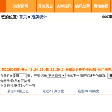
港彩新网
开奖历史
实时报码
挑码助手
属性参照
您的位置:
首页
»
拖牌统计
000
期
第2026085期:开出 42 ,24 ,29 ,48 ,13 ,30 ,3 ,根据历史开奖号码统计热门拖
在最近的
期， 开奖记录
,拖出下一期开奖球号的情况!
含特号:取所有开奖号
不含特号:取值1-6个平码
最近100期历史
最近200期历史
最近300期历史