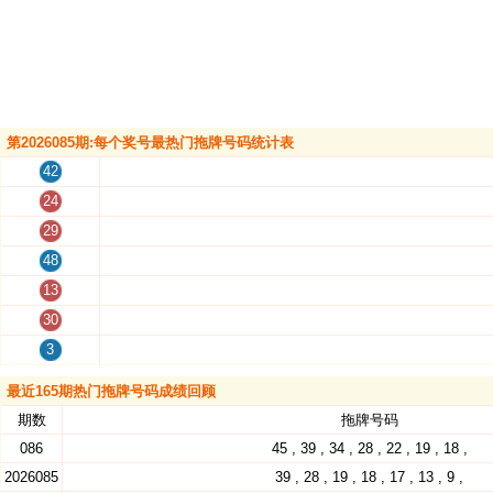
第2026085期:每个奖号最热门拖牌号码统计表
42
24
29
48
13
30
3
最近165期热门拖牌号码成绩回顾
期数
拖牌号码
086
45 , 39 , 34 , 28 , 22 , 19 , 18 ,
2026085
39 , 28 , 19 , 18 , 17 , 13 , 9 ,