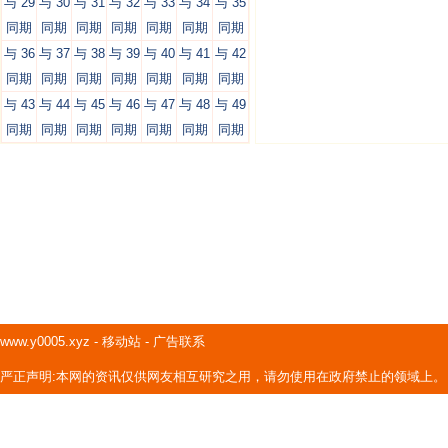
与 29
与 30
与 31
与 32
与 33
与 34
与 35
同期
同期
同期
同期
同期
同期
同期
与 36
与 37
与 38
与 39
与 40
与 41
与 42
同期
同期
同期
同期
同期
同期
同期
与 43
与 44
与 45
与 46
与 47
与 48
与 49
同期
同期
同期
同期
同期
同期
同期
www.y0005.xyz
-
移动站
-
广告联系
严正声明:本网的资讯仅供网友相互研究之用，请勿使用在政府禁止的领域上。