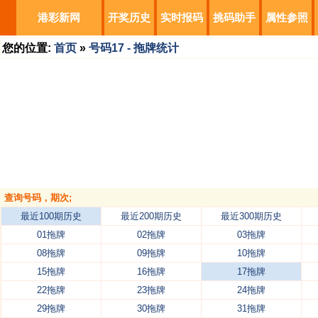
港彩新网
开奖历史
实时报码
挑码助手
属性参照
您的位置:
首页
»
号码17 - 拖牌统计
查询号码，期次;
最近100期历史
最近200期历史
最近300期历史
01拖牌
02拖牌
03拖牌
08拖牌
09拖牌
10拖牌
15拖牌
16拖牌
17拖牌
22拖牌
23拖牌
24拖牌
29拖牌
30拖牌
31拖牌