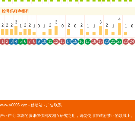
按号码顺序排列
4
3
3
3
2
2
2
2
2
2
2
2
2
1
1
0
1
0
0
1
1
1
1
0
1
2
3
4
5
6
7
8
9
10
11
12
13
14
15
16
17
18
19
20
21
22
23
24
www.y0005.xyz
-
移动站
-
广告联系
严正声明:本网的资讯仅供网友相互研究之用，请勿使用在政府禁止的领域上。