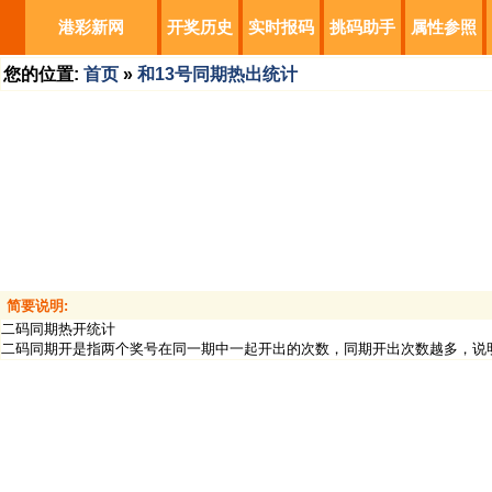
港彩新网
开奖历史
实时报码
挑码助手
属性参照
您的位置:
首页
»
和13号同期热出统计
简要说明:
二码同期热开统计
二码同期开是指两个奖号在同一期中一起开出的次数，同期开出次数越多，说