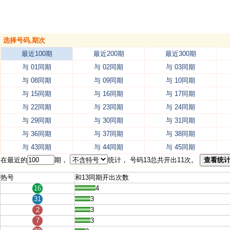
选择号码,期次
最近100期
最近200期
最近300期
与 01同期
与 02同期
与 03同期
与 08同期
与 09同期
与 10同期
与 15同期
与 16同期
与 17同期
与 22同期
与 23同期
与 24同期
与 29同期
与 30同期
与 31同期
与 36同期
与 37同期
与 38同期
与 43同期
与 44同期
与 45同期
在最近的
期，
统计， 号码13总共开出11次。
查看统
热号
和13同期开出次数
16
4
31
3
2
3
7
3