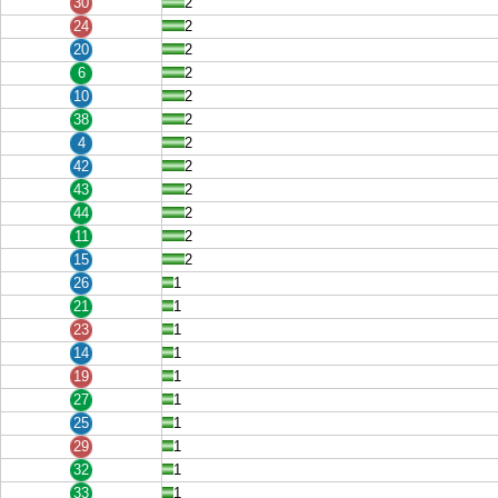
30
2
24
2
20
2
6
2
10
2
38
2
4
2
42
2
43
2
44
2
11
2
15
2
26
1
21
1
23
1
14
1
19
1
27
1
25
1
29
1
32
1
33
1