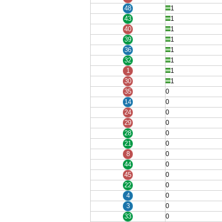
48
1
43
1
40
1
39
1
36
1
32
1
1
1
30
1
35
0
14
0
24
0
29
0
28
0
21
0
8
0
44
0
45
0
22
0
4
0
3
0
33
0