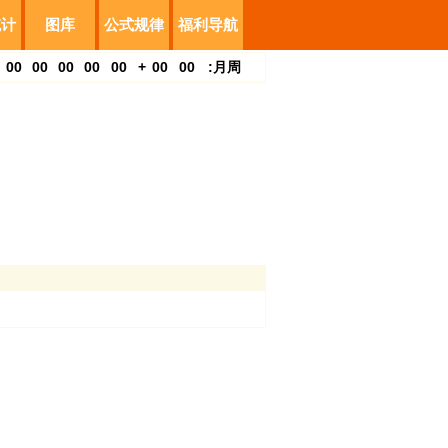
统计
图库
公式规律
福利导航
00
00
00
00
00
+
00
00
:
月
周