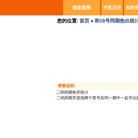
港彩新网
开奖历史
实时
您的位置:
首页
»
和16号同期热出统
简要说明:
二码同期热开统计
二码同期开是指两个奖号在同一期中一起开出