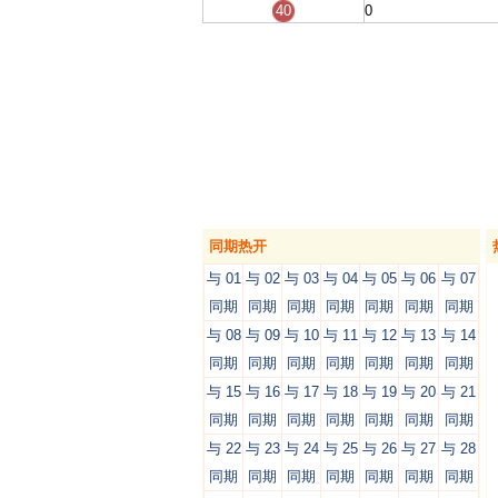
40
0
同期热开
与 01
与 02
与 03
与 04
与 05
与 06
与 07
同期
同期
同期
同期
同期
同期
同期
与 08
与 09
与 10
与 11
与 12
与 13
与 14
同期
同期
同期
同期
同期
同期
同期
与 15
与 16
与 17
与 18
与 19
与 20
与 21
同期
同期
同期
同期
同期
同期
同期
与 22
与 23
与 24
与 25
与 26
与 27
与 28
同期
同期
同期
同期
同期
同期
同期