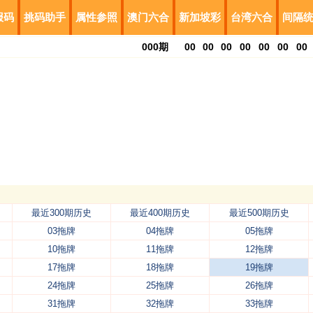
报码
挑码助手
属性参照
澳门六合
新加坡彩
台湾六合
间隔
000
期
00
00
00
00
00
00
00
最近300期历史
最近400期历史
最近500期历史
03拖牌
04拖牌
05拖牌
10拖牌
11拖牌
12拖牌
17拖牌
18拖牌
19拖牌
24拖牌
25拖牌
26拖牌
31拖牌
32拖牌
33拖牌