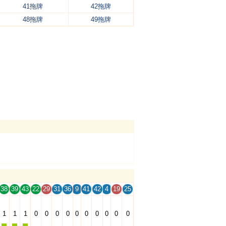
41拖牌
42拖牌
48拖牌
49拖牌
38
39
43
22
29
31
36
9
41
42
4
19
25
1
1
1
0
0
0
0
0
0
0
0
0
0