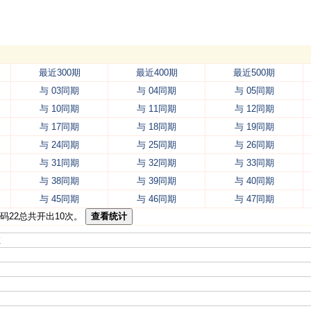
最近300期
最近400期
最近500期
与 03同期
与 04同期
与 05同期
与 10同期
与 11同期
与 12同期
与 17同期
与 18同期
与 19同期
与 24同期
与 25同期
与 26同期
与 31同期
与 32同期
与 33同期
与 38同期
与 39同期
与 40同期
与 45同期
与 46同期
与 47同期
码22总共开出10次。
查看统计
数