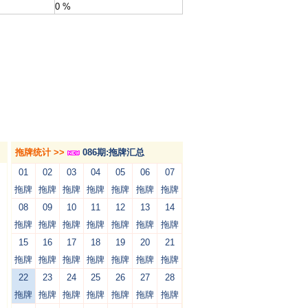
0 %
拖牌统计 >>
086期:拖牌汇总
01
02
03
04
05
06
07
拖牌
拖牌
拖牌
拖牌
拖牌
拖牌
拖牌
08
09
10
11
12
13
14
拖牌
拖牌
拖牌
拖牌
拖牌
拖牌
拖牌
15
16
17
18
19
20
21
拖牌
拖牌
拖牌
拖牌
拖牌
拖牌
拖牌
22
23
24
25
26
27
28
拖牌
拖牌
拖牌
拖牌
拖牌
拖牌
拖牌