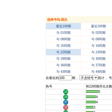
选择号码,期次
最近100期
最近200期
与 01同期
与 02同期
与 08同期
与 09同期
与 15同期
与 16同期
与 22同期
与 23同期
与 29同期
与 30同期
与 36同期
与 37同期
与 43同期
与 44同期
在最近的
期，
统计， 号
热号
和22同期开出次
16
5
28
4
37
4
18
3