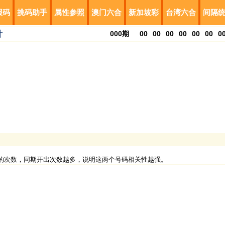
报码
挑码助手
属性参照
澳门六合
新加坡彩
台湾六合
间隔
计
000
期
00
00
00
00
00
00
0
的次数，同期开出次数越多，说明这两个号码相关性越强。