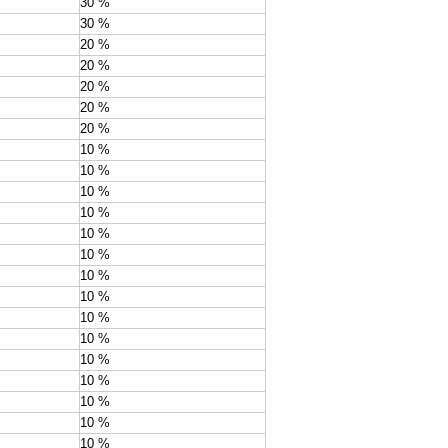
30 %
30 %
20 %
20 %
20 %
20 %
20 %
10 %
10 %
10 %
10 %
10 %
10 %
10 %
10 %
10 %
10 %
10 %
10 %
10 %
10 %
10 %