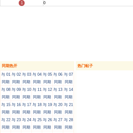
1
0
同期热开
热门帖子
与 01
与 02
与 03
与 04
与 05
与 06
与 07
同期
同期
同期
同期
同期
同期
同期
与 08
与 09
与 10
与 11
与 12
与 13
与 14
同期
同期
同期
同期
同期
同期
同期
与 15
与 16
与 17
与 18
与 19
与 20
与 21
同期
同期
同期
同期
同期
同期
同期
与 22
与 23
与 24
与 25
与 26
与 27
与 28
同期
同期
同期
同期
同期
同期
同期