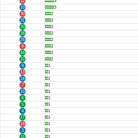
12
3
10
3
30
2
31
2
33
2
38
2
25
2
8
2
44
2
22
2
9
1
13
1
14
1
7
1
15
1
6
1
5
1
4
1
17
1
18
1
3
1
11
1