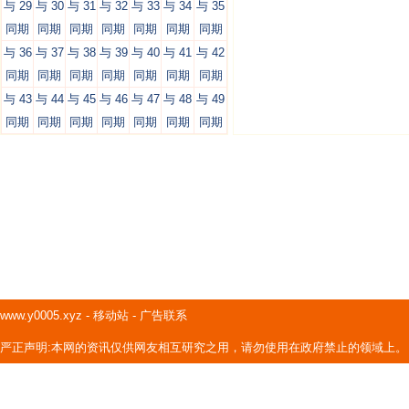
与 29
与 30
与 31
与 32
与 33
与 34
与 35
同期
同期
同期
同期
同期
同期
同期
与 36
与 37
与 38
与 39
与 40
与 41
与 42
同期
同期
同期
同期
同期
同期
同期
与 43
与 44
与 45
与 46
与 47
与 48
与 49
同期
同期
同期
同期
同期
同期
同期
www.y0005.xyz
-
移动站
-
广告联系
严正声明:本网的资讯仅供网友相互研究之用，请勿使用在政府禁止的领域上。