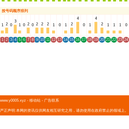
按号码顺序排列
4
4
3
2
2
2
2
2
2
2
1
0
1
0
0
1
0
1
0
1
1
1
1
0
1
2
3
4
5
6
7
8
9
10
11
12
13
14
15
16
17
18
19
20
21
22
23
24
www.y0005.xyz
-
移动站
-
广告联系
严正声明:本网的资讯仅供网友相互研究之用，请勿使用在政府禁止的领域上。