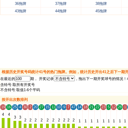
36拖牌
37拖牌
38拖牌
43拖牌
44拖牌
45拖牌
根据历史开奖号码统计41号的热门拖牌。例如，统计历史开出41之后下一期
在最近的
期， 开奖记录
，拖出下一期开奖球号的情况！
含特号:取所有开奖号
不含特号:取值1-6个平码
按开出次数排列
19
16
25
4
30
2
20
27
15
11
10
9
7
47
14
18
21
22
23
5
12
28
1
4
4
3
3
2
2
2
2
2
2
2
2
2
2
1
1
1
1
1
1
1
1
1