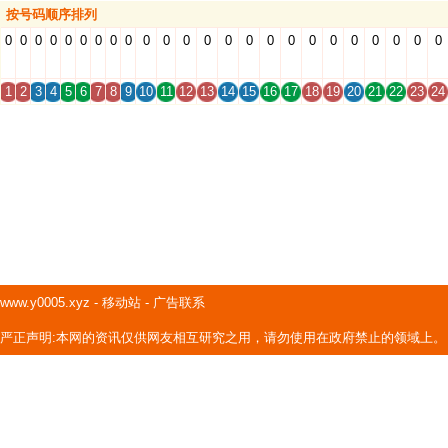
按号码顺序排列
0
0
0
0
0
0
0
0
0
0
0
0
0
0
0
0
0
0
0
0
0
0
0
0
1
2
3
4
5
6
7
8
9
10
11
12
13
14
15
16
17
18
19
20
21
22
23
24
www.y0005.xyz
-
移动站
-
广告联系
严正声明:本网的资讯仅供网友相互研究之用，请勿使用在政府禁止的领域上。