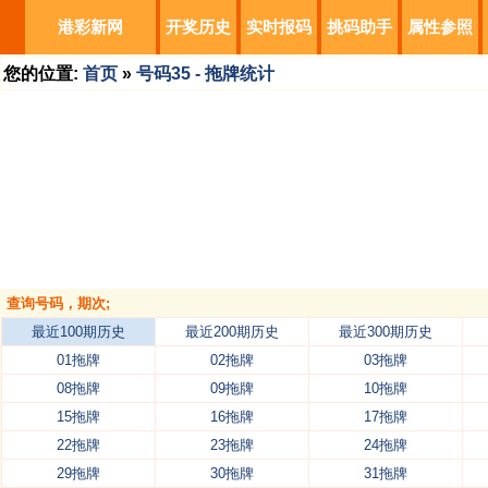
港彩新网
开奖历史
实时报码
挑码助手
属性参照
您的位置:
首页
»
号码35 - 拖牌统计
查询号码，期次;
最近100期历史
最近200期历史
最近300期历史
01拖牌
02拖牌
03拖牌
08拖牌
09拖牌
10拖牌
15拖牌
16拖牌
17拖牌
22拖牌
23拖牌
24拖牌
29拖牌
30拖牌
31拖牌