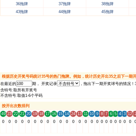
36拖牌
37拖牌
38拖牌
43拖牌
44拖牌
45拖牌
根据历史开奖号码统计35号的热门拖牌。例如，统计历史开出35之后下一期
在最近的
期， 开奖记录
，拖出下一期开奖球号的情况！
含特号:取所有开奖号
不含特号:取值1-6个平码
按开出次数排列
49
23
22
21
20
19
18
17
16
15
14
24
13
11
10
9
8
7
6
5
4
3
12
0
0
0
0
0
0
0
0
0
0
0
0
0
0
0
0
0
0
0
0
0
0
0