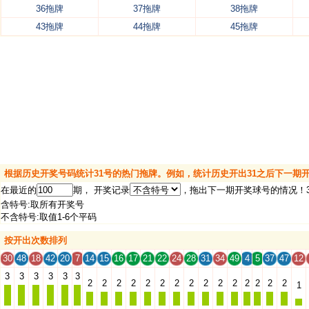
36拖牌
37拖牌
38拖牌
43拖牌
44拖牌
45拖牌
根据历史开奖号码统计31号的热门拖牌。例如，统计历史开出31之后下一期
在最近的
期， 开奖记录
，拖出下一期开奖球号的情况！3
含特号:取所有开奖号
不含特号:取值1-6个平码
按开出次数排列
30
48
18
42
20
7
14
15
16
17
21
22
24
28
31
34
49
4
5
37
47
12
3
3
3
3
3
3
2
2
2
2
2
2
2
2
2
2
2
2
2
2
2
1