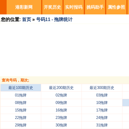
港彩新网
开奖历史
实时报码
挑码助手
属性参照
您的位置:
首页
»
号码11 - 拖牌统计
查询号码，期次;
最近100期历史
最近200期历史
最近300期历史
01拖牌
02拖牌
03拖牌
08拖牌
09拖牌
10拖牌
15拖牌
16拖牌
17拖牌
22拖牌
23拖牌
24拖牌
29拖牌
30拖牌
31拖牌