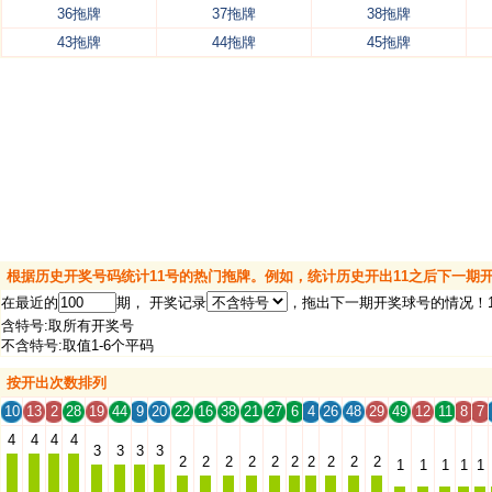
36拖牌
37拖牌
38拖牌
43拖牌
44拖牌
45拖牌
根据历史开奖号码统计11号的热门拖牌。例如，统计历史开出11之后下一期
在最近的
期， 开奖记录
，拖出下一期开奖球号的情况！1
含特号:取所有开奖号
不含特号:取值1-6个平码
按开出次数排列
10
13
2
28
19
44
9
20
22
16
38
21
27
6
4
26
48
29
49
12
11
8
7
4
4
4
4
3
3
3
3
2
2
2
2
2
2
2
2
2
2
1
1
1
1
1