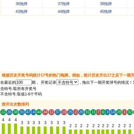
36拖牌
37拖牌
38拖牌
43拖牌
44拖牌
45拖牌
根据历史开奖号码统计17号的热门拖牌。例如，统计历史开出17之后下一期
在最近的
期， 开奖记录
，拖出下一期开奖球号的情况！1
含特号:取所有开奖号
不含特号:取值1-6个平码
按开出次数排列
22
26
38
31
47
4
44
34
12
37
19
25
2
20
16
11
7
6
3
14
28
1
32
4
4
4
3
3
3
3
3
3
3
3
2
2
2
2
2
2
2
2
2
2
2
2