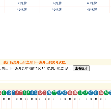
38拖牌
39拖牌
40拖牌
45拖牌
46拖牌
47拖牌
如，统计历史开出10之后下一期开出的奖号次数。
，拖出下一期开奖球号的情况！10总共开出过0次；
查看统计
3
11
10
9
8
7
6
5
4
3
12
2
25
27
48
47
46
45
44
43
42
41
40
39
0
0
0
0
0
0
0
0
0
0
0
0
0
0
0
0
0
0
0
0
0
0
0