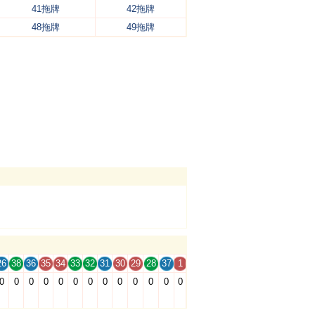
41拖牌
42拖牌
48拖牌
49拖牌
26
38
36
35
34
33
32
31
30
29
28
37
1
0
0
0
0
0
0
0
0
0
0
0
0
0