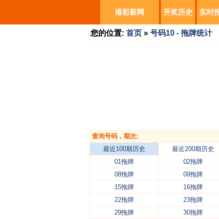
港彩新网
开奖历史
实时
您的位置:
首页
»
号码10 - 拖牌统计
查询号码，期次;
最近100期历史
最近200期历史
01拖牌
02拖牌
08拖牌
09拖牌
15拖牌
16拖牌
22拖牌
23拖牌
29拖牌
30拖牌