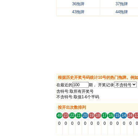
36拖牌
37拖牌
43拖牌
44拖牌
根据历史开奖号码统计10号的热门拖牌。例
在最近的
期， 开奖记录
含特号:取所有开奖号
不含特号:取值1-6个平码
按开出次数排列
49
23
22
21
20
19
18
17
16
15
14
24
1
0
0
0
0
0
0
0
0
0
0
0
0
0