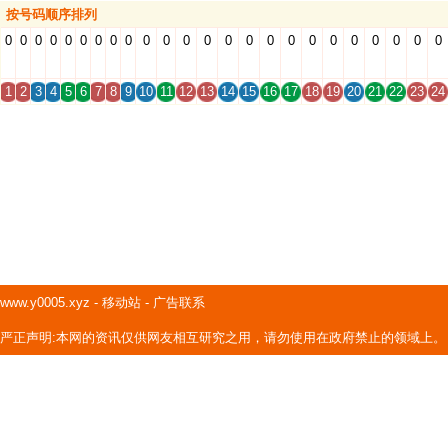
按号码顺序排列
0
0
0
0
0
0
0
0
0
0
0
0
0
0
0
0
0
0
0
0
0
0
0
0
1
2
3
4
5
6
7
8
9
10
11
12
13
14
15
16
17
18
19
20
21
22
23
24
www.y0005.xyz
-
移动站
-
广告联系
严正声明:本网的资讯仅供网友相互研究之用，请勿使用在政府禁止的领域上。