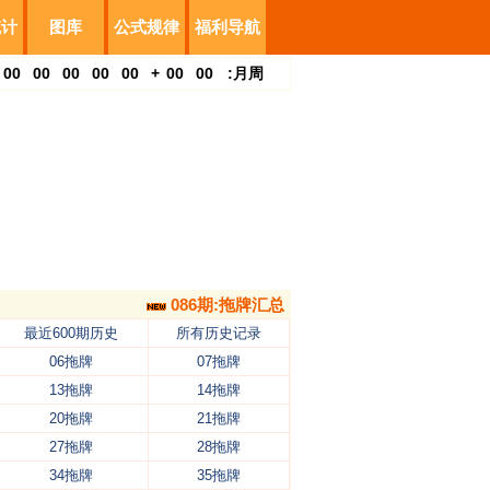
统计
图库
公式规律
福利导航
00
00
00
00
00
+
00
00
:
月
周
086期:拖牌汇总
最近600期历史
所有历史记录
06拖牌
07拖牌
13拖牌
14拖牌
20拖牌
21拖牌
27拖牌
28拖牌
34拖牌
35拖牌