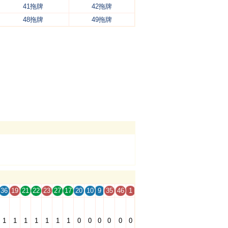
41拖牌
42拖牌
48拖牌
49拖牌
36
19
21
22
23
27
17
20
10
9
35
46
1
1
1
1
1
1
1
1
0
0
0
0
0
0