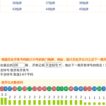
36拖牌
37拖牌
38拖牌
43拖牌
44拖牌
45拖牌
根据历史开奖号码统计33号的热门拖牌。例如，统计历史开出33之后下一期
在最近的
期， 开奖记录
，拖出下一期开奖球号的情况！
含特号:取所有开奖号
不含特号:取值1-6个平码
按开出次数排列
2
9
37
18
28
29
17
13
34
35
11
24
6
5
44
46
47
48
7
12
14
16
3
3
3
2
2
2
2
2
2
2
2
2
2
2
2
2
2
2
2
1
1
1
1
1