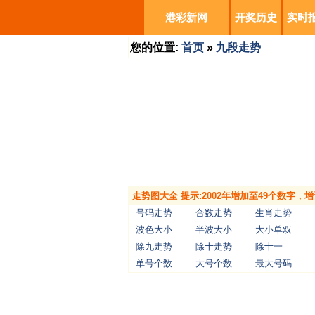
港彩新网
开奖历史
实时
您的位置:
首页
»
九段走势
走势图大全 提示:2002年增加至49个数字
号码走势
合数走势
生肖走势
波色大小
半波大小
大小单双
除九走势
除十走势
除十一
单号个数
大号个数
最大号码