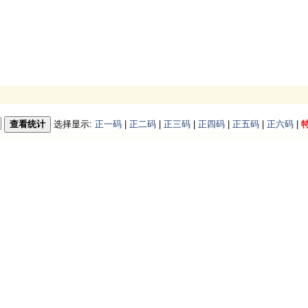
查看统计
选择显示:
正一码
|
正二码
|
正三码
|
正四码
|
正五码
|
正六码
|