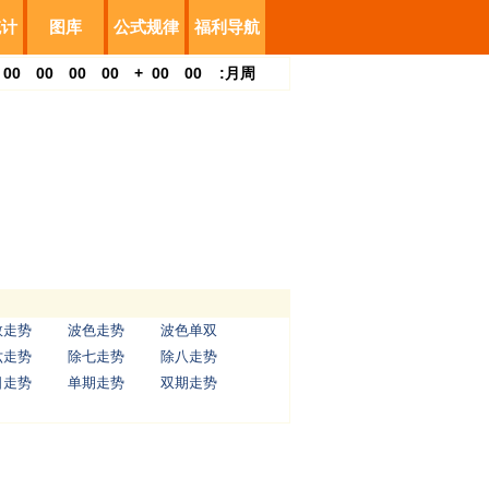
统计
图库
公式规律
福利导航
00
00
00
00
+
00
00
:
月
周
数走势
波色走势
波色单双
六走势
除七走势
除八走势
日走势
单期走势
双期走势