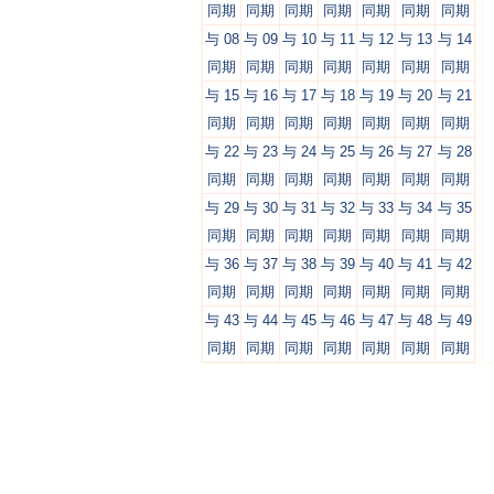
同期
同期
同期
同期
同期
同期
同期
与 08
与 09
与 10
与 11
与 12
与 13
与 14
同期
同期
同期
同期
同期
同期
同期
与 15
与 16
与 17
与 18
与 19
与 20
与 21
同期
同期
同期
同期
同期
同期
同期
与 22
与 23
与 24
与 25
与 26
与 27
与 28
同期
同期
同期
同期
同期
同期
同期
与 29
与 30
与 31
与 32
与 33
与 34
与 35
同期
同期
同期
同期
同期
同期
同期
与 36
与 37
与 38
与 39
与 40
与 41
与 42
同期
同期
同期
同期
同期
同期
同期
与 43
与 44
与 45
与 46
与 47
与 48
与 49
同期
同期
同期
同期
同期
同期
同期