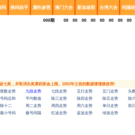
报码
挑码助手
属性参照
澳门六合
新加坡彩
台湾六合
间隔
000
期
00
00
00
00
00
00
00
00
，增设七奖，并取消头奖累积奖金上限。2002年之前的数据请谨慎使用!
尾数走势
九段走势
七段走势
五行走势
五门走势
头
号码总和
平均数值
除三走势
除四走势
除五走势
除
除十二
周二走势
周四走势
周六走势
单日走势
双
最小号码
极号间隔
红波走势
蓝波走势
绿波走势